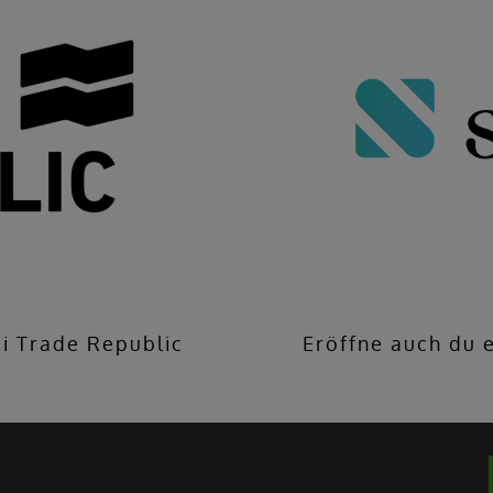
ei Trade Republic
Eröffne auch du e