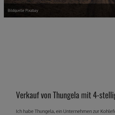
Bildquelle Pixabay
Verkauf von Thungela mit 4-stelli
Ich habe Thungela, ein Unternehmen zur Kohlef