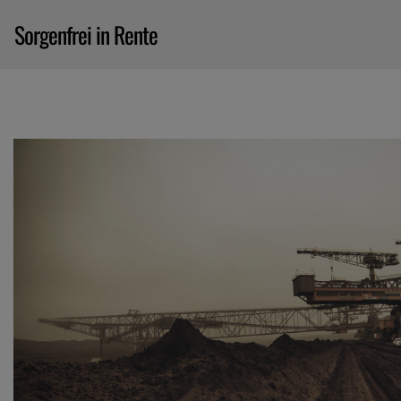
Sorgenfrei in Rente