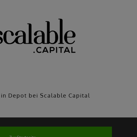
in Depot bei Scalable Capital