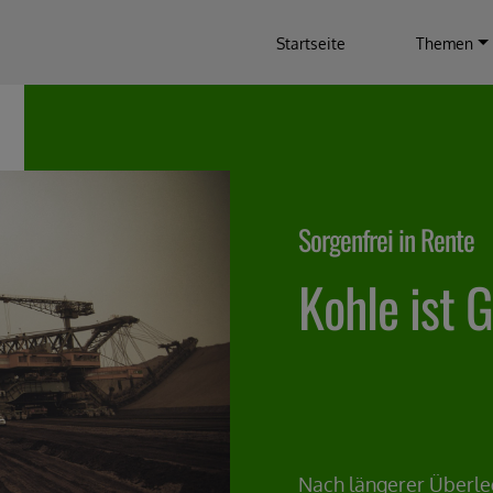
Startseite
Themen
Sorgenfrei in Rente
Kohle ist 
Nach längerer Überle