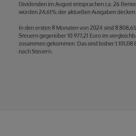
Dividenden im August entsprachen ca. 26 Rent
würden 24,61% der aktuellen Ausgaben decken
In den ersten 8 Monaten von 2024 sind 8.808,6
Steuern gegenüber 10.977,21 Euro im vergleich
zusammen gekommen. Das sind bisher 1.101,08 
nach Steuern.