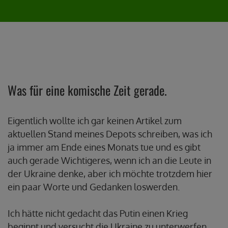
Was für eine komische Zeit gerade.
Eigentlich wollte ich gar keinen Artikel zum
aktuellen Stand meines Depots schreiben, was ich
ja immer am Ende eines Monats tue und es gibt
auch gerade Wichtigeres, wenn ich an die Leute in
der Ukraine denke, aber ich möchte trotzdem hier
ein paar Worte und Gedanken loswerden.
Ich hätte nicht gedacht das Putin einen Krieg
beginnt und versucht die Ukraine zu unterwerfen.