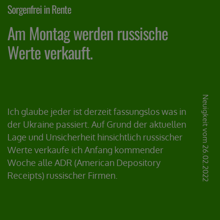
Sorgenfrei in Rente
Am Montag werden russische
Werte verkauft.
Neuigkeit vom 26.02.2022
Ich glaube jeder ist derzeit fassungslos was in
der Ukraine passiert. Auf Grund der aktuellen
Lage und Unsicherheit hinsichtlich russischer
Werte verkaufe ich Anfang kommender
Woche alle ADR (American Depository
Receipts) russischer Firmen.