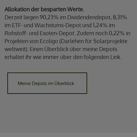
Allokation der besparten Werte.
Derzeit liegen 90,23% im Dividendendepot, 8,31%
im ETF- und Wachstums-Depot und 1,24% im
Rohstoff- und Exoten-Depot. Zudem noch 0,22% in
Projekten von Ecoligo (Darlehen für Solarprojekte
weltweit). Einen Überblick über meine Depots
erhaltet ihr wie immer über den folgenden Link.
Meine Depots im Überblick