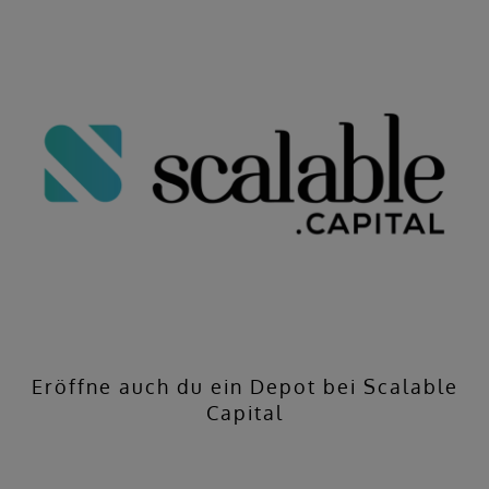
Eröffne auch du ein Depot bei Scalable
Capital