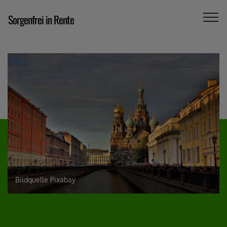
Sorgenfrei in Rente
Bildquelle Pixabay