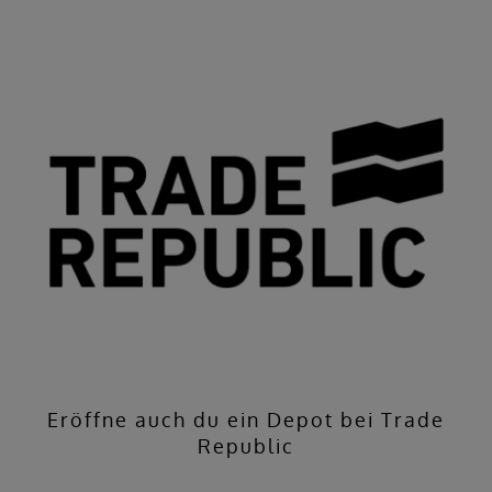
Eröffne auch du ein Depot bei Trade
Republic