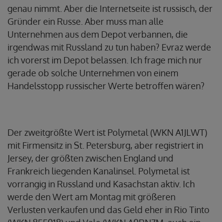
genau nimmt. Aber die Internetseite ist russisch, der
Gründer ein Russe. Aber muss man alle
Unternehmen aus dem Depot verbannen, die
irgendwas mit Russland zu tun haben? Evraz werde
ich vorerst im Depot belassen. Ich frage mich nur
gerade ob solche Unternehmen von einem
Handelsstopp russischer Werte betroffen wären?
Der zweitgrößte Wert ist Polymetal (WKN A1JLWT)
mit Firmensitz in St. Petersburg, aber registriert in
Jersey, der größten zwischen England und
Frankreich liegenden Kanalinsel. Polymetal ist
vorrangig in Russland und Kasachstan aktiv. Ich
werde den Wert am Montag mit größeren
Verlusten verkaufen und das Geld eher in Rio Tinto