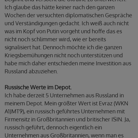
Ich glaube das hätte keiner nach den ganzen
Wochen der versuchten diplomatischen Gespräche
und Verständigungen gedacht. Ich weiß auch nicht
was im Kopf von Putin vorgeht und hoffe das es
nicht noch schlimmer wird, wie er bereits
signalisiert hat. Dennoch möchte ich die ganzen
Kriegsbemühungen nicht noch unterstützen und
habe mich daher entschieden meine Investition aus
Russland abzuziehen.
Russische Werte im Depot.
Ich habe derzeit 5 Unternehmen aus Russland in
meinem Depot. Mein größter Wert ist Evraz (WKN
A1JMT9), ein russisch geführtes Unternehmen mit
Firmensitz in Großbritannien und britischer ISIN. Ja,
russisch geführt, dennoch eigentlich ein
Unternehmen aus Großbritannien, wenn man es