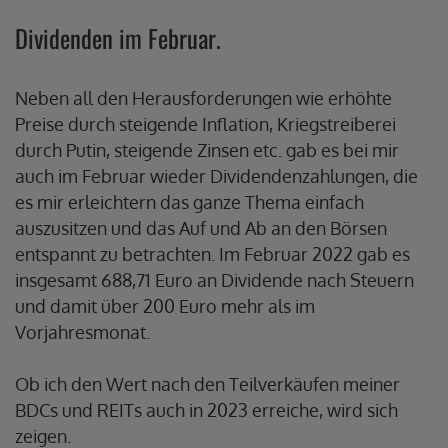
Dividenden im Februar.
Neben all den Herausforderungen wie erhöhte
Preise durch steigende Inflation, Kriegstreiberei
durch Putin, steigende Zinsen etc. gab es bei mir
auch im Februar wieder Dividendenzahlungen, die
es mir erleichtern das ganze Thema einfach
auszusitzen und das Auf und Ab an den Börsen
entspannt zu betrachten. Im Februar 2022 gab es
insgesamt 688,71 Euro an Dividende nach Steuern
und damit über 200 Euro mehr als im
Vorjahresmonat.
Ob ich den Wert nach den Teilverkäufen meiner
BDCs und REITs auch in 2023 erreiche, wird sich
zeigen.